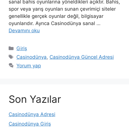
sanal bahis oyunlarına yöneldikleri açıktır. Bahis,
spor veya yarış oyunları sunan çevrimiçi siteler
genellikle gerçek oyunlar değil, bilgisayar
oyunlarıdır. Ayrıca Casinodünya sanal …
Devamını oku
Kategoriler
Giriş
Etiketler
Casinodünya
,
Casinodünya Güncel Adresi
Yorum yap
Son Yazılar
Casinodünya Adresi
Casinodünya Giriş