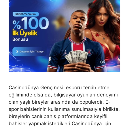
Casinodünya Genç nesil esporu tercih etme
eğiliminde olsa da, bilgisayar oyunları deneyimi
olan yaşlı bireyler arasında da popülerdir. E-
spor bahislerinin kullanıma sunulmasıyla birlikte,
bireylerin canlı bahis platformlarında keyifli
bahisler yapmak istedikleri Casinodünya için