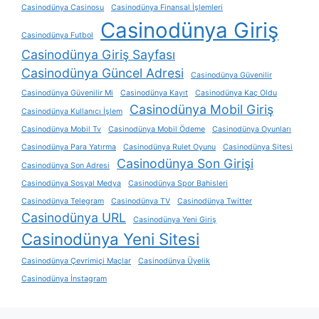
Casinodünya Casinosu
Casinodünya Finansal İşlemleri
Casinodünya Giriş
Casinodünya Futbol
Casinodünya Giriş Sayfası
Casinodünya Güncel Adresi
Casinodünya Güvenilir
Casinodünya Güvenilir Mi
Casinodünya Kayıt
Casinodünya Kaç Oldu
Casinodünya Mobil Giriş
Casinodünya Kullanıcı İşlem
Casinodünya Mobil Tv
Casinodünya Mobil Ödeme
Casinodünya Oyunları
Casinodünya Para Yatırma
Casinodünya Rulet Oyunu
Casinodünya Sitesi
Casinodünya Son Girişi
Casinodünya Son Adresi
Casinodünya Sosyal Medya
Casinodünya Spor Bahisleri
Casinodünya Telegram
Casinodünya TV
Casinodünya Twitter
Casinodünya URL
Casinodünya Yeni Giriş
Casinodünya Yeni Sitesi
Casinodünya Çevrimiçi Maçlar
Casinodünya Üyelik
Casinodünya İnstagram