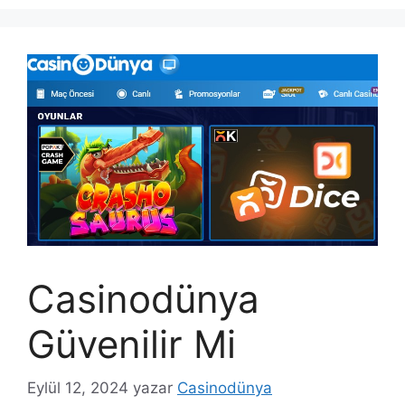
Casinodünya
Güvenilir Mi
Eylül 12, 2024
yazar
Casinodünya