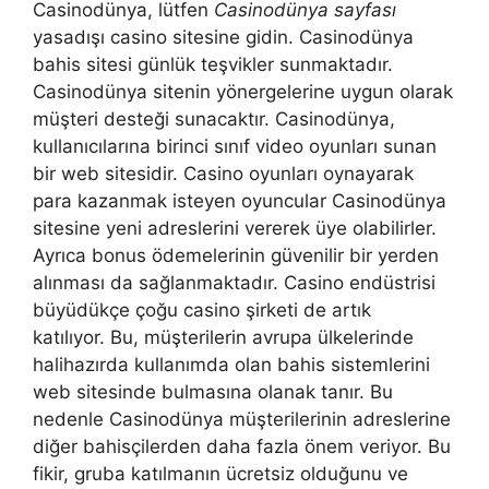
Casinodünya, lütfen
Casinodünya sayfası
yasadışı casino sitesine gidin. Casinodünya
bahis sitesi günlük teşvikler sunmaktadır.
Casinodünya sitenin yönergelerine uygun olarak
müşteri desteği sunacaktır. Casinodünya,
kullanıcılarına birinci sınıf video oyunları sunan
bir web sitesidir. Casino oyunları oynayarak
para kazanmak isteyen oyuncular Casinodünya
sitesine yeni adreslerini vererek üye olabilirler.
Ayrıca bonus ödemelerinin güvenilir bir yerden
alınması da sağlanmaktadır. Casino endüstrisi
büyüdükçe çoğu casino şirketi de artık
katılıyor. Bu, müşterilerin avrupa ülkelerinde
halihazırda kullanımda olan bahis sistemlerini
web sitesinde bulmasına olanak tanır. Bu
nedenle Casinodünya müşterilerinin adreslerine
diğer bahisçilerden daha fazla önem veriyor. Bu
fikir, gruba katılmanın ücretsiz olduğunu ve