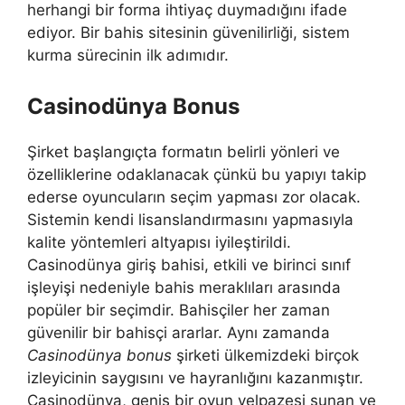
herhangi bir forma ihtiyaç duymadığını ifade
ediyor. Bir bahis sitesinin güvenilirliği, sistem
kurma sürecinin ilk adımıdır.
Casinodünya Bonus
Şirket başlangıçta formatın belirli yönleri ve
özelliklerine odaklanacak çünkü bu yapıyı takip
ederse oyuncuların seçim yapması zor olacak.
Sistemin kendi lisanslandırmasını yapmasıyla
kalite yöntemleri altyapısı iyileştirildi.
Casinodünya giriş bahisi, etkili ve birinci sınıf
işleyişi nedeniyle bahis meraklıları arasında
popüler bir seçimdir. Bahisçiler her zaman
güvenilir bir bahisçi ararlar. Aynı zamanda
Casinodünya bonus
şirketi ülkemizdeki birçok
izleyicinin saygısını ve hayranlığını kazanmıştır.
Casinodünya, geniş bir oyun yelpazesi sunan ve