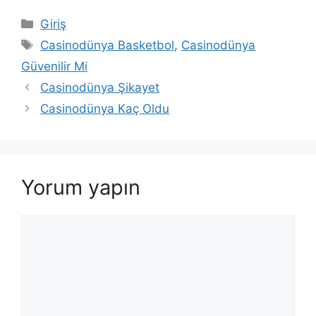
Kategoriler
Giriş
Etiketler
Casinodünya Basketbol
,
Casinodünya
Güvenilir Mi
Casinodünya Şikayet
Casinodünya Kaç Oldu
Yorum yapın
Yorum