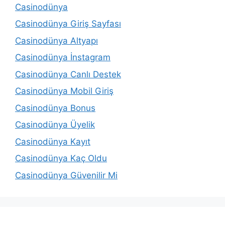
Casinodünya
Casinodünya Giriş Sayfası
Casinodünya Altyapı
Casinodünya İnstagram
Casinodünya Canlı Destek
Casinodünya Mobil Giriş
Casinodünya Bonus
Casinodünya Üyelik
Casinodünya Kayıt
Casinodünya Kaç Oldu
Casinodünya Güvenilir Mi