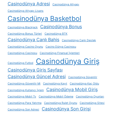
Casinodünya Adresi
Casinodünya Altyapı
Casinodünya Altyapı Lisans
Casinodünya Basketbol
Casinodünya Bonus
Casinodünya Blackjack
Casinodünya Bonus Türleri
Casinodünya BTK
Casinodünya Canlı Bahis
Casinodünya Canlı Destek
Casinodünya Casino Oyunu
Casino Dünya Casinosu
Casinodünya Casinosu
Casinodünya Finansal İşlemleri
Casinodünya Giriş
Casinodünya Futbol
Casinodünya Giriş Sayfası
Casinodünya Güncel Adresi
Casinodünya Güvenilir
Casinodünya Güvenilir Mi
Casinodünya Kayıt
Casinodünya Kaç Oldu
Casinodünya Mobil Giriş
Casinodünya Kullanıcı İşlem
Casinodünya Mobil Tv
Casinodünya Mobil Ödeme
Casinodünya Oyunları
Casinodünya Para Yatırma
Casinodünya Rulet Oyunu
Casinodünya Sitesi
Casinodünya Son Girişi
Casinodünya Son Adresi