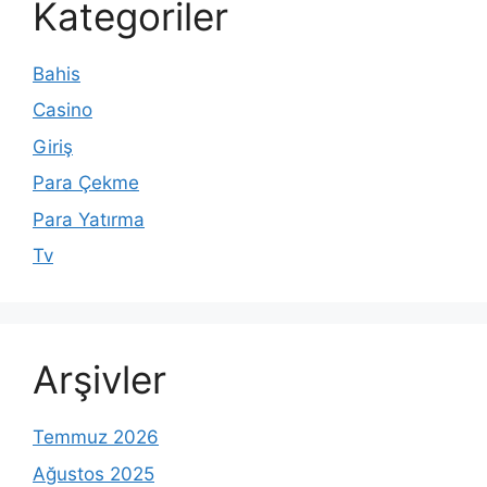
Kategoriler
Bahis
Casino
Giriş
Para Çekme
Para Yatırma
Tv
Arşivler
Temmuz 2026
Ağustos 2025