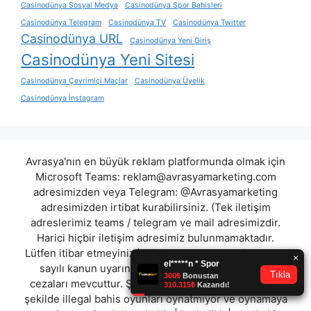
Casinodünya Sosyal Medya
Casinodünya Spor Bahisleri
Casinodünya Telegram
Casinodünya TV
Casinodünya Twitter
Casinodünya URL
Casinodünya Yeni Giriş
Casinodünya Yeni Sitesi
Casinodünya Çevrimiçi Maçlar
Casinodünya Üyelik
Casinodünya İnstagram
Avrasya'nın en büyük reklam platformunda olmak için
Microsoft Teams:
reklam@avrasyamarketing.com
adresimizden veya Telegram: @Avrasyamarketing
adresimizden irtibat kurabilirsiniz. (Tek iletişim
adreslerimiz teams / telegram ve mail adresimizdir.
Harici hiçbir iletişim adresimiz bulunmamaktadır.
Lütfen itibar etmeyiniz.) Türkiye yasalarına göre 7258
sayılı kanun uyarınca yasa dışı bahis oynamanın
cezaları mevcuttur. Şu an bulunduğunuz site hiç bir
şekilde illegal bahis oyunları oynatmıyor ve oynamaya