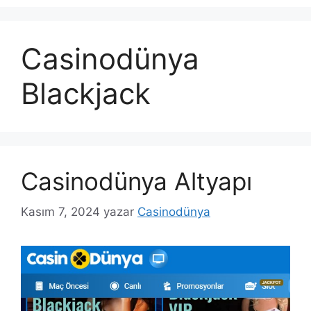
Casinodünya
Blackjack
Casinodünya Altyapı
Kasım 7, 2024
yazar
Casinodünya