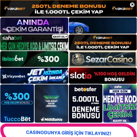
×
CASINODUNYA GİRİŞ İÇİN TIKLAYINIZ!