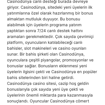
Casinodünya canlı desteği burada devreye
giriyor. Casinodünya, sitedeki yeni üyelerin ilk
yatırımlarına özel olarak hazırlanmış bir bonus
almaktan mutluluk duyuyor. Bu bonusu
alabilmek için üyelerin programa yatırım
yaptıktan sonra 7/24 canlı destek hattını
aramaları gerekmektedir. Çok sayıda çevrimiçi
platform, oyuncuların katılabileceği canlı
bahisler, slot makineleri ve casino oyunları
sunar. Bir bahis şirketi olan Casinodünya,
oyunculara çeşitli piyangolar, promosyonlar ve
bonuslar sağlar. Bonusların eklenmesi yeni
üyelerin ilgisini çekti ve Casinodünya en popüler
bahis sitelerinden biri haline getirdi.
Casinodünya casino sitesi, cazip hoş geldin
bonuslarıyla çok sayıda yeni üye çekti ve
üyelerinin önemli miktarda para kazanmasıyla
sonuçlandı. Oyuncular Casinodünya cömert