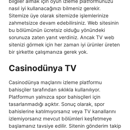
bilgiler almak için oyun izleme platformunuzu
nasıl iyi kullanacağınızı bilmeniz gerekir.
Sitemize üye olarak sitemizde işlemlerinize
zahmetsizce devam edebilirsiniz. Web sitesinin
bu bölümünün ücretsiz olduğu yönündeki
sorunuza zaten yanıt verdiniz. Ancak TV web
sitenizi görmek için her zaman iyi ürünler üreten
bir şirkette çalışmanıza gerek yok.
Casinodünya TV
Casinodünya maçlarını izleme platformu
bahisçiler tarafından sıklıkla kullanılıyor.
Platformun yalnızca spor bahisçileri için
tasarlanmadığı açıktır. Sonuç olarak, spor
bahislerine katılmıyorsanız veya TV kanallarını
izlemiyorsanız mevcut bölümleri keşfetmeye
başlamanız tavsiye edilir. Sitenin gönderim takip