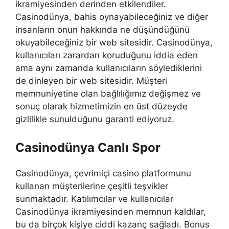
ikramiyesinden derinden etkilendiler.
Casinodünya, bahis oynayabileceğiniz ve diğer
insanların onun hakkında ne düşündüğünü
okuyabileceğiniz bir web sitesidir. Casinodünya,
kullanıcıları zarardan koruduğunu iddia eden
ama aynı zamanda kullanıcıların söylediklerini
de dinleyen bir web sitesidir. Müşteri
memnuniyetine olan bağlılığımız değişmez ve
sonuç olarak hizmetimizin en üst düzeyde
gizlilikle sunulduğunu garanti ediyoruz.
Casinodünya Canlı Spor
Casinodünya, çevrimiçi casino platformunu
kullanan müşterilerine çeşitli teşvikler
sunmaktadır. Katılımcılar ve kullanıcılar
Casinodünya ikramiyesinden memnun kaldılar,
bu da birçok kişiye ciddi kazanç sağladı. Bonus