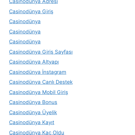
Casinodünya Adresi
Casinodünya Giriş
Casinodünya
Casinodünya
Casinodünya
Casinodünya Giriş Sayfası
Casinodünya Altyapı
Casinodünya İnstagram
Casinodünya Canlı Destek
Casinodünya Mobil Giriş
Casinodünya Bonus
Casinodünya Üyelik
Casinodünya Kayıt
Casinodünya Kaç Oldu