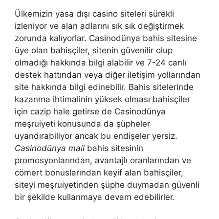
Ülkemizin yasa dışı casino siteleri sürekli
izleniyor ve alan adlarını sık sık değiştirmek
zorunda kalıyorlar. Casinodünya bahis sitesine
üye olan bahisçiler, sitenin güvenilir olup
olmadığı hakkında bilgi alabilir ve 7-24 canlı
destek hattından veya diğer iletişim yollarından
site hakkında bilgi edinebilir. Bahis sitelerinde
kazanma ihtimalinin yüksek olması bahisçiler
için cazip hale getirse de Casinodünya
meşruiyeti konusunda da şüpheler
uyandırabiliyor ancak bu endişeler yersiz.
Casinodünya mail
bahis sitesinin
promosyonlarından, avantajlı oranlarından ve
cömert bonuslarından keyif alan bahisçiler,
siteyi meşruiyetinden şüphe duymadan güvenli
bir şekilde kullanmaya devam edebilirler.