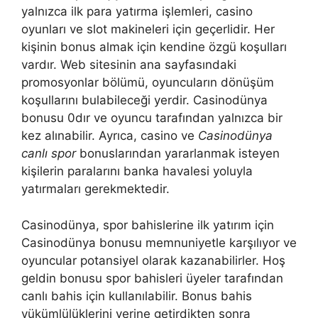
yalnızca ilk para yatırma işlemleri, casino
oyunları ve slot makineleri için geçerlidir. Her
kişinin bonus almak için kendine özgü koşulları
vardır. Web sitesinin ana sayfasındaki
promosyonlar bölümü, oyuncuların dönüşüm
koşullarını bulabileceği yerdir. Casinodünya
bonusu 0dır ve oyuncu tarafından yalnızca bir
kez alınabilir. Ayrıca, casino ve
Casinodünya
canlı spor
bonuslarından yararlanmak isteyen
kişilerin paralarını banka havalesi yoluyla
yatırmaları gerekmektedir.
Casinodünya, spor bahislerine ilk yatırım için
Casinodünya bonusu memnuniyetle karşılıyor ve
oyuncular potansiyel olarak kazanabilirler. Hoş
geldin bonusu spor bahisleri üyeler tarafından
canlı bahis için kullanılabilir. Bonus bahis
yükümlülüklerini yerine getirdikten sonra