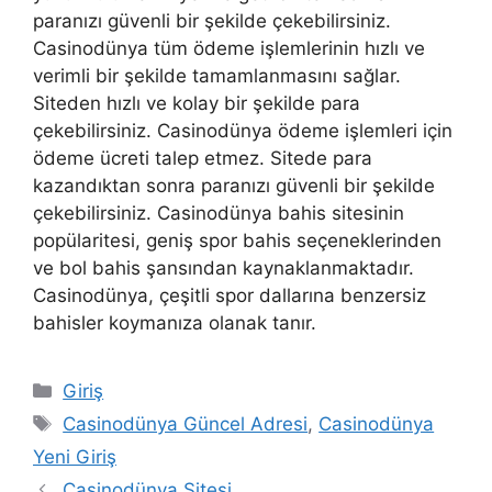
paranızı güvenli bir şekilde çekebilirsiniz.
Casinodünya tüm ödeme işlemlerinin hızlı ve
verimli bir şekilde tamamlanmasını sağlar.
Siteden hızlı ve kolay bir şekilde para
çekebilirsiniz. Casinodünya ödeme işlemleri için
ödeme ücreti talep etmez. Sitede para
kazandıktan sonra paranızı güvenli bir şekilde
çekebilirsiniz. Casinodünya bahis sitesinin
popülaritesi, geniş spor bahis seçeneklerinden
ve bol bahis şansından kaynaklanmaktadır.
Casinodünya, çeşitli spor dallarına benzersiz
bahisler koymanıza olanak tanır.
Kategoriler
Giriş
Etiketler
Casinodünya Güncel Adresi
,
Casinodünya
Yeni Giriş
Casinodünya Sitesi