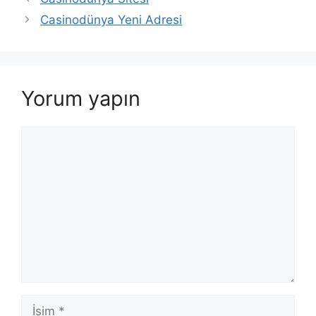
Casinodünya Yeni Adresi
Yorum yapın
Yorum
İsim