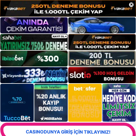
×
CASINODUNYA GİRİŞ İÇİN TIKLAYINIZ!