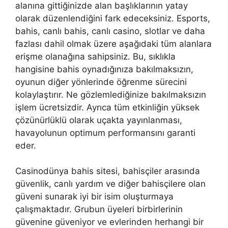
alanına gittiğinizde alan başlıklarının yatay
olarak düzenlendiğini fark edeceksiniz. Esports,
bahis, canlı bahis, canlı casino, slotlar ve daha
fazlası dahil olmak üzere aşağıdaki tüm alanlara
erişme olanağına sahipsiniz. Bu, sıklıkla
hangisine bahis oynadığınıza bakılmaksızın,
oyunun diğer yönlerinde öğrenme sürecini
kolaylaştırır. Ne gözlemlediğinize bakılmaksızın
işlem ücretsizdir. Ayrıca tüm etkinliğin yüksek
çözünürlüklü olarak uçakta yayınlanması,
havayolunun optimum performansını garanti
eder.
Casinodünya bahis sitesi, bahisçiler arasında
güvenlik, canlı yardım ve diğer bahisçilere olan
güveni sunarak iyi bir isim oluşturmaya
çalışmaktadır. Grubun üyeleri birbirlerinin
güvenine güveniyor ve evlerinden herhangi bir